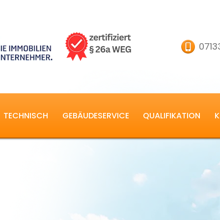
0713
TECHNISCH
GEBÄUDESERVICE
QUALIFIKATION
K