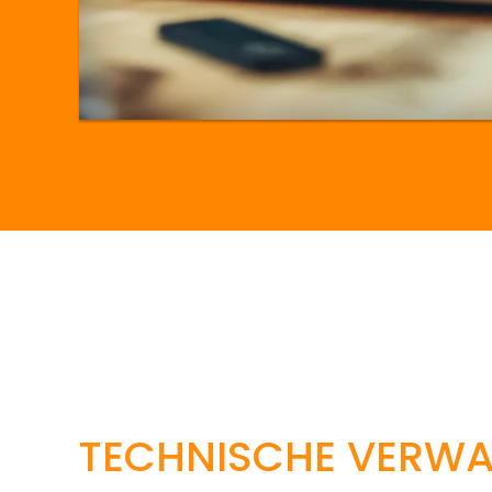
TECHNISCHE VERW