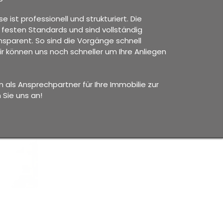
ist professionell und strukturiert. Die
 festen Standards und sind vollständig
sparent. So sind die Vorgänge schnell
ir können uns noch schneller um Ihre Anliegen
 als Ansprechpartner für Ihre Immobilie zur
Sie uns an!