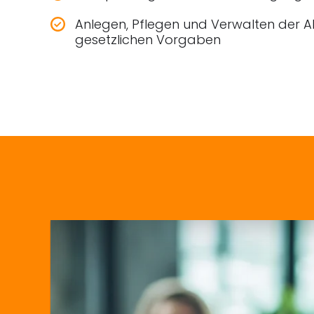
Anlegen, Pflegen und Verwalten der 
gesetzlichen Vorgaben